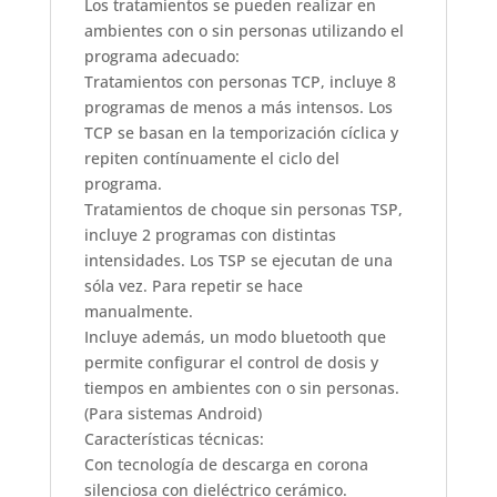
Los tratamientos se pueden realizar en
ambientes con o sin personas utilizando el
programa adecuado:
Tratamientos con personas TCP, incluye 8
programas de menos a más intensos. Los
TCP se basan en la temporización cíclica y
repiten contínuamente el ciclo del
programa.
Tratamientos de choque sin personas TSP,
incluye 2 programas con distintas
intensidades. Los TSP se ejecutan de una
sóla vez. Para repetir se hace
manualmente.
Incluye además, un modo bluetooth que
permite configurar el control de dosis y
tiempos en ambientes con o sin personas.
(Para sistemas Android)
Características técnicas:
Con tecnología de descarga en corona
silenciosa con dieléctrico cerámico.