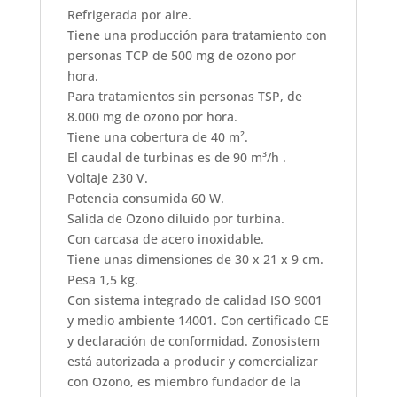
Refrigerada por aire.
Tiene una producción para tratamiento con
personas TCP de 500 mg de ozono por
hora.
Para tratamientos sin personas TSP, de
8.000 mg de ozono por hora.
Tiene una cobertura de 40 m².
El caudal de turbinas es de 90 m³/h .
Voltaje 230 V.
Potencia consumida 60 W.
Salida de Ozono diluido por turbina.
Con carcasa de acero inoxidable.
Tiene unas dimensiones de 30 x 21 x 9 cm.
Pesa 1,5 kg.
Con sistema integrado de calidad ISO 9001
y medio ambiente 14001. Con certificado CE
y declaración de conformidad. Zonosistem
está autorizada a producir y comercializar
con Ozono, es miembro fundador de la