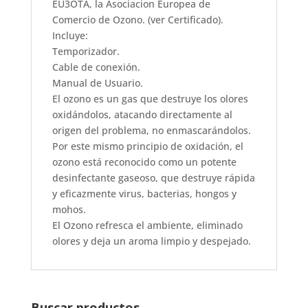
EU3OTA, la Asociacion Europea de
Comercio de Ozono. (ver Certificado).
Incluye:
Temporizador.
Cable de conexión.
Manual de Usuario.
El ozono es un gas que destruye los olores
oxidándolos, atacando directamente al
origen del problema, no enmascarándolos.
Por este mismo principio de oxidación, el
ozono está reconocido como un potente
desinfectante gaseoso, que destruye rápida
y eficazmente virus, bacterias, hongos y
mohos.
El Ozono refresca el ambiente, eliminado
olores y deja un aroma limpio y despejado.
Buscar productos