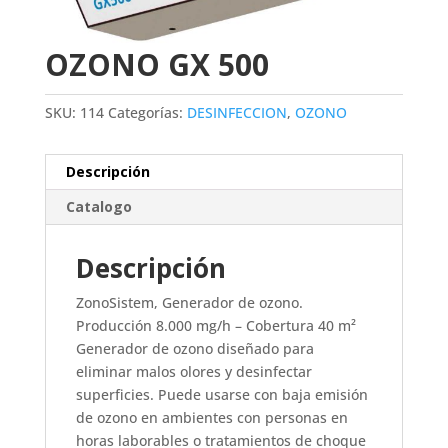
OZONO GX 500
SKU:
114
Categorías:
DESINFECCION
,
OZONO
Descripción
Catalogo
Descripción
ZonoSistem, Generador de ozono.
Producción 8.000 mg/h – Cobertura 40 m²
Generador de ozono diseñado para
eliminar malos olores y desinfectar
superficies. Puede usarse con baja emisión
de ozono en ambientes con personas en
horas laborables o tratamientos de choque