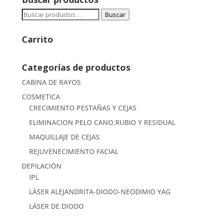
Buscar
Buscar
por:
Carrito
Categorías de productos
CABINA DE RAYOS
COSMETICA
CRECIMIENTO PESTAÑAS Y CEJAS
ELIMINACION PELO CANO,RUBIO Y RESIDUAL
MAQUILLAJE DE CEJAS
REJUVENECIMIENTO FACIAL
DEPILACIÓN
IPL
LÀSER ALEJANDRITA-DIODO-NEODIMIO YAG
LÁSER DE DIODO