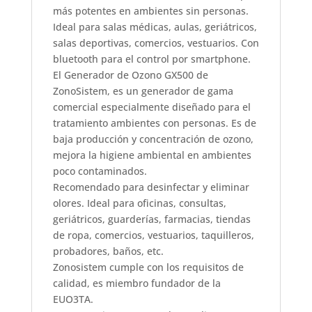
más potentes en ambientes sin personas.
Ideal para salas médicas, aulas, geriátricos,
salas deportivas, comercios, vestuarios. Con
bluetooth para el control por smartphone.
El Generador de Ozono GX500 de
ZonoSistem, es un generador de gama
comercial especialmente diseñado para el
tratamiento ambientes con personas. Es de
baja producción y concentración de ozono,
mejora la higiene ambiental en ambientes
poco contaminados.
Recomendado para desinfectar y eliminar
olores. Ideal para oficinas, consultas,
geriátricos, guarderías, farmacias, tiendas
de ropa, comercios, vestuarios, taquilleros,
probadores, baños, etc.
Zonosistem cumple con los requisitos de
calidad, es miembro fundador de la
EUO3TA.