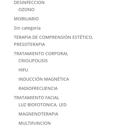
DESINFECCION
OZONO
MOBILIARIO
Sin categoría
TERAPIA DE COMPRENSIÓN ESTÉTICO,
PRESOTERAPIA
TRATAMIENTO CORPORAL
CRIOLIPOLISIS
HIFU
INDUCCIÓN MAGNÉTICA
RADIOFRECUENCIA
TRATAMIENTO FACIAL
LUZ BIOFOTONICA, LED
MAGNENOTERAPIA
MULTIFUNCION