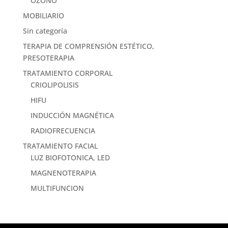
OZONO
MOBILIARIO
Sin categoría
TERAPIA DE COMPRENSIÓN ESTÉTICO,
PRESOTERAPIA
TRATAMIENTO CORPORAL
CRIOLIPOLISIS
HIFU
INDUCCIÓN MAGNÉTICA
RADIOFRECUENCIA
TRATAMIENTO FACIAL
LUZ BIOFOTONICA, LED
MAGNENOTERAPIA
MULTIFUNCION