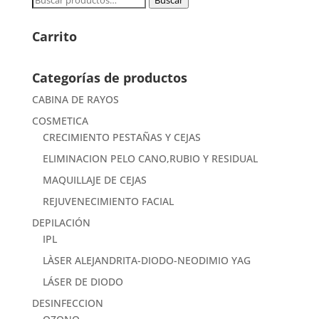
Buscar
por:
Carrito
Categorías de productos
CABINA DE RAYOS
COSMETICA
CRECIMIENTO PESTAÑAS Y CEJAS
ELIMINACION PELO CANO,RUBIO Y RESIDUAL
MAQUILLAJE DE CEJAS
REJUVENECIMIENTO FACIAL
DEPILACIÓN
IPL
LÀSER ALEJANDRITA-DIODO-NEODIMIO YAG
LÁSER DE DIODO
DESINFECCION