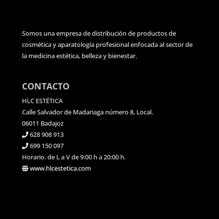
Somos una empresa de distribución de productos de
cosmética y aparatología profesional enfocada al sector de
la medicina estética, belleza y bienestar.
CONTACTO
HLC ESTÉTICA
Calle Salvador de Madariaga número 8, Local.
06011 Badajoz
628 908 913
699 150 097
Horario. de L a V de 9:00 h a 20:00 h.
www.hlcestetica.com