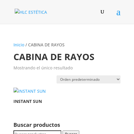
Inicio
/ CABINA DE RAYOS
CABINA DE RAYOS
Mostrando el único resultado
INSTANT SUN
Buscar productos
Buscar